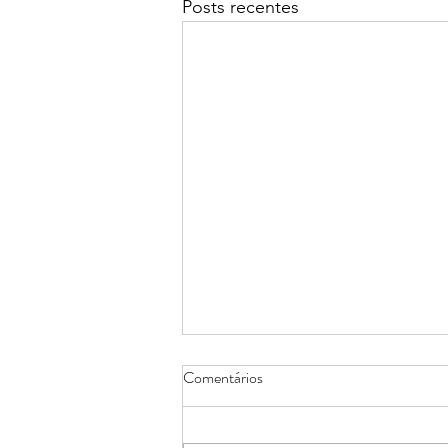
Posts recentes
Comentários