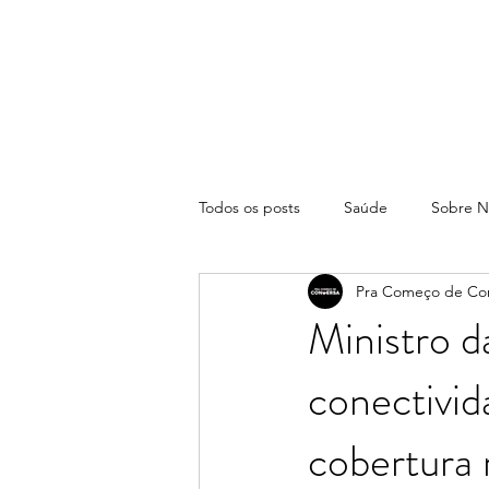
Todos os posts
Saúde
Sobre N
Pra Começo de Co
Ministro 
conectivid
cobertura 