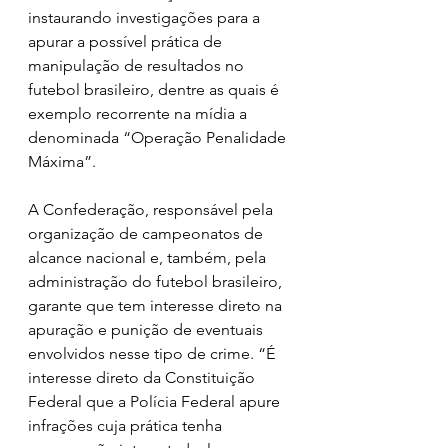
instaurando investigações para a 
apurar a possível prática de 
manipulação de resultados no 
futebol brasileiro, dentre as quais é 
exemplo recorrente na mídia a 
denominada “Operação Penalidade 
Máxima”.
A Confederação, responsável pela 
organização de campeonatos de 
alcance nacional e, também, pela 
administração do futebol brasileiro, 
garante que tem interesse direto na 
apuração e punição de eventuais 
envolvidos nesse tipo de crime. “É 
interesse direto da Constituição 
Federal que a Polícia Federal apure 
infrações cuja prática tenha 