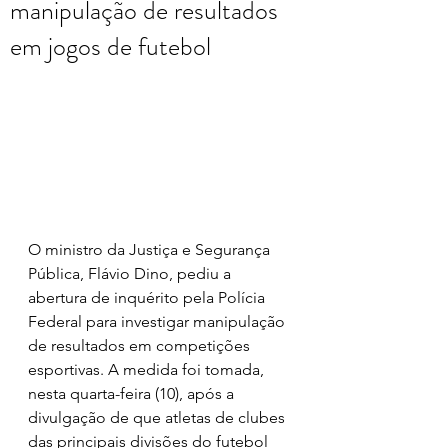
manipulação de resultados
em jogos de futebol
O ministro da Justiça e Segurança 
Pública, Flávio Dino, pediu a 
abertura de inquérito pela Polícia 
Federal para investigar manipulação 
de resultados em competições 
esportivas. A medida foi tomada, 
nesta quarta-feira (10), após a 
divulgação de que atletas de clubes 
das principais divisões do futebol 