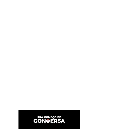
PRA COMEÇO DE CONVERSA