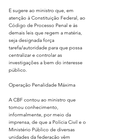
E sugere ao ministro que, em 
atenção à Constituição Federal, ao 
Código de Processo Penal e às 
demais leis que regem a matéria, 
seja designada força 
tarefa/autoridade para que possa 
centralizar e controlar as 
investigações a bem do interesse 
público.
Operação Penalidade Máxima
A CBF contou ao ministro que 
tomou conhecimento, 
informalmente, por meio da 
imprensa, de que a Polícia Civil e o 
Ministério Público de diversas 
unidades da federação vêm 