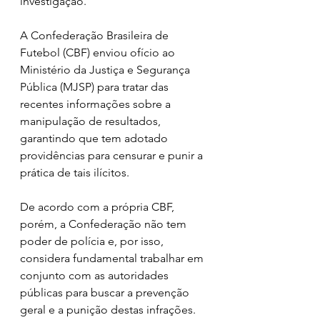
investigação.
A Confederação Brasileira de 
Futebol (CBF) enviou ofício ao 
Ministério da Justiça e Segurança 
Pública (MJSP) para tratar das 
recentes informações sobre a 
manipulação de resultados, 
garantindo que tem adotado 
providências para censurar e punir a 
prática de tais ilícitos.
De acordo com a própria CBF, 
porém, a Confederação não tem 
poder de polícia e, por isso, 
considera fundamental trabalhar em 
conjunto com as autoridades 
públicas para buscar a prevenção 
geral e a punição destas infrações.