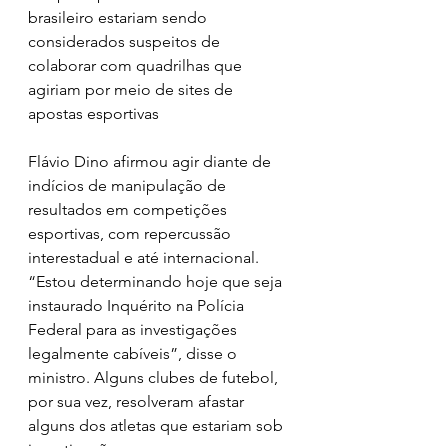
brasileiro estariam sendo 
considerados suspeitos de 
colaborar com quadrilhas que 
agiriam por meio de sites de 
apostas esportivas
Flávio Dino afirmou agir diante de 
indícios de manipulação de 
resultados em competições 
esportivas, com repercussão 
interestadual e até internacional. 
“Estou determinando hoje que seja 
instaurado Inquérito na Polícia 
Federal para as investigações 
legalmente cabíveis”, disse o 
ministro. Alguns clubes de futebol, 
por sua vez, resolveram afastar 
alguns dos atletas que estariam sob 