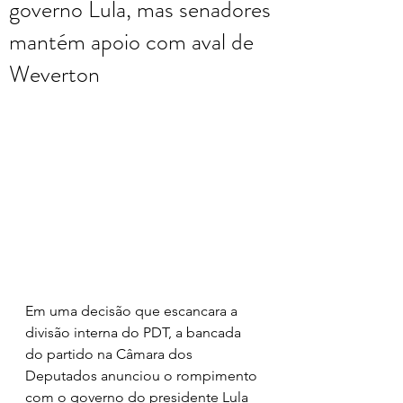
governo Lula, mas senadores
mantém apoio com aval de
Weverton
Em uma decisão que escancara a 
divisão interna do PDT, a bancada 
do partido na Câmara dos 
Deputados anunciou o rompimento 
com o governo do presidente Lula 