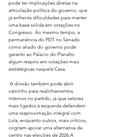
pode ter implicações diretas na 
articulação política do governo, que 
já enfrenta dificuldades para manter 
uma base sólida em votações no 
Congresso. Ao mesmo tempo, a 
permanência do PDT no Senado 
como aliado do governo pode 
garantir ao Palácio do Planalto 
algum respiro em votações mais 
estratégicas naquela Casa.
 A divisão também pode abrir 
caminho para realinhamentos 
internos no partido, já que setores 
mais ligados à esquerda defendem 
uma reaproximação integral com 
Lula, enquanto outros, mais críticos, 
cogitam apoiar uma alternativa de 
centro nas eleições de 2026.A