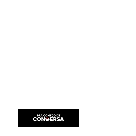
PRA COMEÇO DE CONVERSA