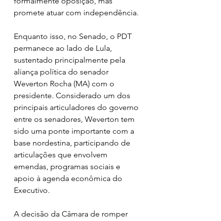
formalmente oposição, mas 
promete atuar com independência.
Enquanto isso, no Senado, o PDT 
permanece ao lado de Lula, 
sustentado principalmente pela 
aliança política do senador 
Weverton Rocha (MA) com o 
presidente. Considerado um dos 
principais articuladores do governo 
entre os senadores, Weverton tem 
sido uma ponte importante com a 
base nordestina, participando de 
articulações que envolvem 
emendas, programas sociais e 
apoio à agenda econômica do 
Executivo.
A decisão da Câmara de romper 