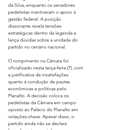
da Silva, enquanto os senadores 
pedetistas mantiveram o apoio à 
gestão federal. A posição 
dissonante revela tensões 
estratégicas dentro da legenda e 
lança dúvidas sobre a unidade do 
partido no cenário nacional.
O rompimento na Câmara foi 
oficializado nesta terça-feira (7), com 
a justificativa de insatisfações 
quanto à condução de pautas 
econômicas e políticas pelo 
Planalto. A decisão coloca os 
pedetistas da Câmara em campo 
oposto ao Palácio do Planalto em 
votações-chave. Apesar disso, o 
partido ainda não se declara 