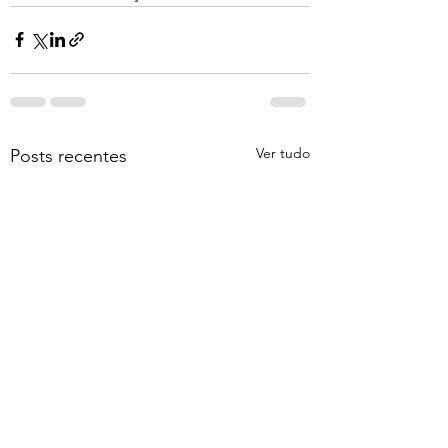
Ver tudo
Posts recentes