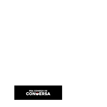
PRA COMEÇO DE CONVERSA