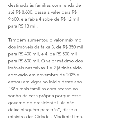
destinada às famílias com renda de 
até R$ 8.600, passa a valer para R$ 
9.600, e a faixa 4 sobe de R$ 12 mil 
para R$ 13 mil.
Também aumentou o valor máximo 
dos imóveis da faixa 3, de R$ 350 mil 
para R$ 400 mil, e 4. de R$ 500 mil 
para R$ 600 mil. O valor máximo dos 
imóveis nas faixas 1 e 2 já tinha sido 
aprovado em novembro de 2025 e 
entrou em vigor no início deste ano.
“São mais famílias com acesso ao 
sonho da casa própria porque esse 
governo do presidente Lula não 
deixa ninguém para trás”, disse o 
ministro das Cidades, Vladimir Lima.