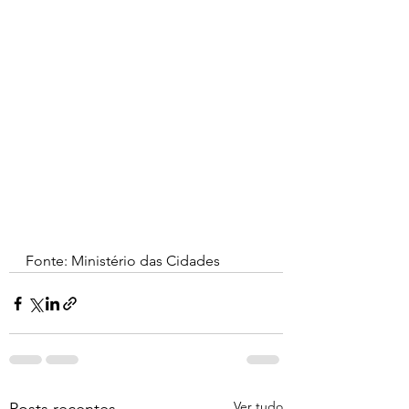
Fonte: Ministério das Cidades 
Ver tudo