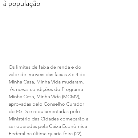
à população
Os limites de faixa de renda e do 
valor de imóveis das faixas 3 e 4 do 
Minha Casa, Minha Vida mudaram.  
 As novas condições do Programa 
Minha Casa, Minha Vida (MCMV), 
aprovadas pelo Conselho Curador 
do FGTS e regulamentadas pelo 
Ministério das Cidades começarão a 
ser operadas pela Caixa Econômica 
Federal na última quarta-feira (22), 