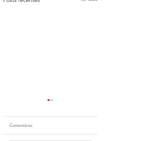
Posts recentes
Comentários