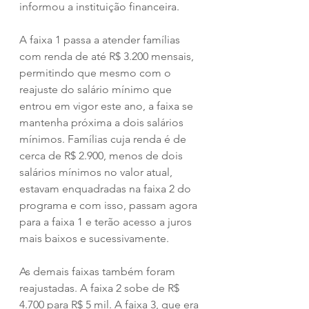
informou a instituição financeira.
A faixa 1 passa a atender famílias 
com renda de até R$ 3.200 mensais, 
permitindo que mesmo com o 
reajuste do salário mínimo que 
entrou em vigor este ano, a faixa se 
mantenha próxima a dois salários 
mínimos. Famílias cuja renda é de 
cerca de R$ 2.900, menos de dois 
salários mínimos no valor atual, 
estavam enquadradas na faixa 2 do 
programa e com isso, passam agora 
para a faixa 1 e terão acesso a juros 
mais baixos e sucessivamente.
As demais faixas também foram 
reajustadas. A faixa 2 sobe de R$ 
4.700 para R$ 5 mil. A faixa 3, que era 