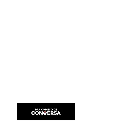
PRA COMEÇO DE CONVERSA