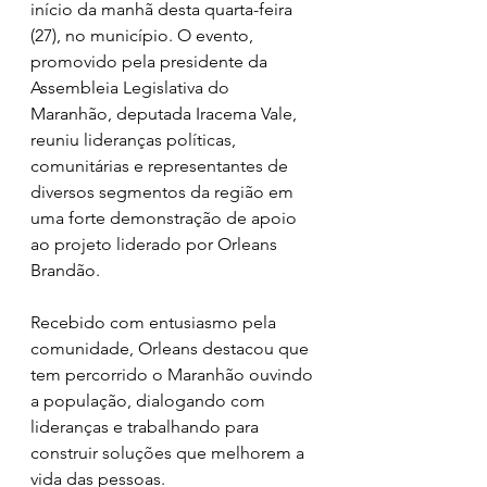
início da manhã desta quarta-feira 
(27), no município. O evento, 
promovido pela presidente da 
Assembleia Legislativa do 
Maranhão, deputada Iracema Vale, 
reuniu lideranças políticas, 
comunitárias e representantes de 
diversos segmentos da região em 
uma forte demonstração de apoio 
ao projeto liderado por Orleans 
Brandão.
Recebido com entusiasmo pela 
comunidade, Orleans destacou que 
tem percorrido o Maranhão ouvindo 
a população, dialogando com 
lideranças e trabalhando para 
construir soluções que melhorem a 
vida das pessoas.