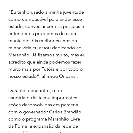
“Eu tenho usado a minha juventude 
como combustível para andar esse 
estado, conversar com as pessoas e 
entender os problemas de cada 
município. Os melhores anos da 
minha vida eu estou dedicando ao 
Maranhão. Já fizemos muito, mas eu 
acredito que ainda podemos fazer 
muito mais por Tutóia e por todo o 
nosso estado”, afirmou Orleans..
Durante o encontro, o pré-
candidato destacou importantes 
ações desenvolvidas em parceria 
com o governador Carlos Brandão, 
como o programa Maranhão Livre 
da Fome, a expansão da rede de 