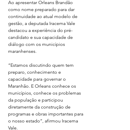
Ao apresentar Orleans Brandão 
como nome preparado para dar 
continuidade ao atual modelo de 
gestão, a deputada Iracema Vale 
destacou a experiência do pré-
candidato e sua capacidade de 
diálogo com os municípios 
maranhenses.
“Estamos discutindo quem tem 
preparo, conhecimento e 
capacidade para governar o 
Maranhão. E Orleans conhece os 
municípios, conhece os problemas 
da população e participou 
diretamente da construção de 
programas e obras importantes para 
o nosso estado”, afirmou Iracema 
Vale.