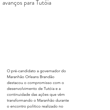
avanços para Tutóia
O pré-candidato a governador do 
Maranhão Orleans Brandão 
destacou o compromisso com o 
desenvolvimento de Tutóia e a 
continuidade das ações que vêm 
transformando o Maranhão durante 
o encontro político realizado no 