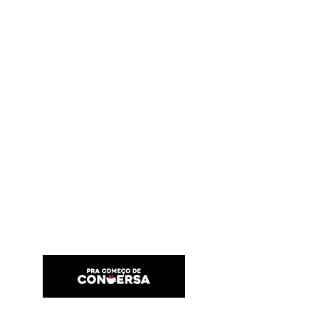
PRA COMEÇO DE CONVERSA