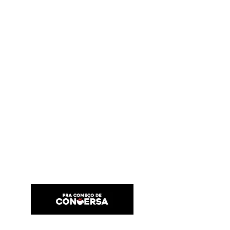
PRA COMEÇO DE CONVERSA