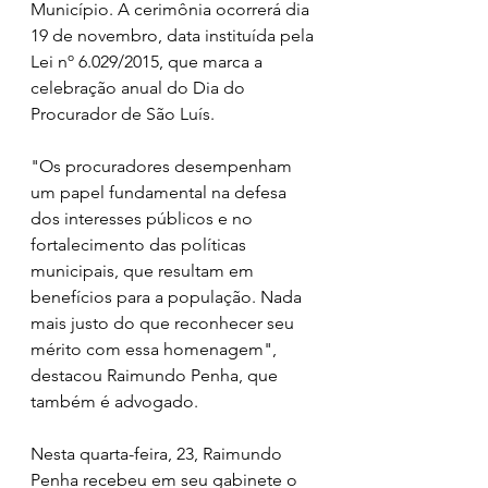
Município. A cerimônia ocorrerá dia 
19 de novembro, data instituída pela 
Lei nº 6.029/2015, que marca a 
celebração anual do Dia do 
Procurador de São Luís. 
"Os procuradores desempenham 
um papel fundamental na defesa 
dos interesses públicos e no 
fortalecimento das políticas 
municipais, que resultam em 
benefícios para a população. Nada 
mais justo do que reconhecer seu 
mérito com essa homenagem", 
destacou Raimundo Penha, que 
também é advogado. 
Nesta quarta-feira, 23, Raimundo 
Penha recebeu em seu gabinete o 