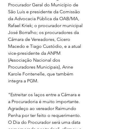
Procurador Geral do Município de 
São Luís e presidente da Comissão 
da Advocacia Pública da OAB/MA, 
Rafael Kriek; o procurador municipal 
José Borralho; os procuradores da 
Câmara de Vereadores, Cícero 
Macedo e Tiago Custódio, e a atual 
vice-presidente da ANPM 
(Associação Nacional dos 
Procuradores Municipais), Anne 
Karole Fontenelle, que também 
integra a PGM.
"Estreitar os laços entre a Câmara e 
a Procuradoria é muito importante. 
Agradeço ao vereador Raimundo 
Penha por ter feito o requerimento. 
O Dia do Procurador será uma data 