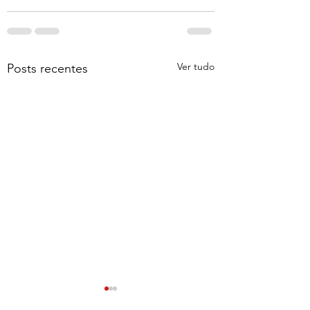
Ver tudo
Posts recentes