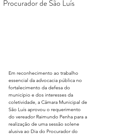
Procurador de São Luís
Em reconhecimento ao trabalho 
essencial da advocacia pública no 
fortalecimento da defesa do 
município e dos interesses da 
coletividade, a Câmara Municipal de 
São Luís aprovou o requerimento 
do vereador Raimundo Penha para a 
realização de uma sessão solene 
alusiva ao Dia do Procurador do 