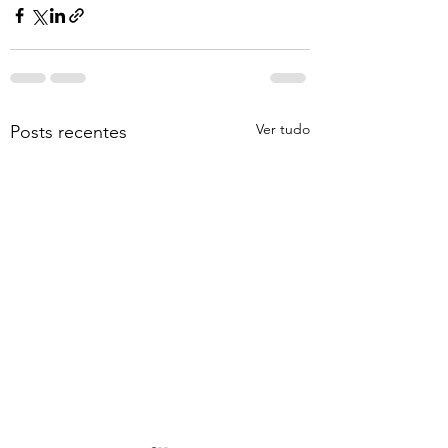
Ver tudo
Posts recentes