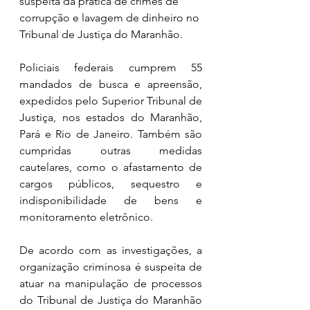
suspeita da prática de crimes de 
corrupção e lavagem de dinheiro no 
Tribunal de Justiça do Maranhão.
Policiais federais cumprem 55 
mandados de busca e apreensão, 
expedidos pelo Superior Tribunal de 
Justiça, nos estados do Maranhão, 
Pará e Rio de Janeiro. Também são 
cumpridas outras medidas 
cautelares, como o afastamento de 
cargos públicos, sequestro e 
indisponibilidade de bens e 
monitoramento eletrônico.
De acordo com as investigações, a 
organização criminosa é suspeita de 
atuar na manipulação de processos 
do Tribunal de Justiça do Maranhão 