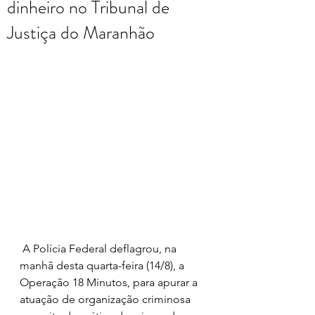
dinheiro no Tribunal de
Justiça do Maranhão
 A Polícia Federal deflagrou, na 
manhã desta quarta-feira (14/8), a 
Operação 18 Minutos, para apurar a 
atuação de organização criminosa 