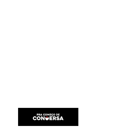
PRA COMEÇO DE CONVERSA