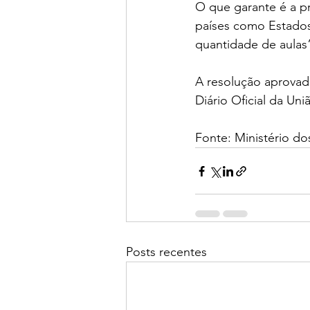
O que garante é a p
países como Estados
quantidade de aulas”
A resolução aprovada
Diário Oficial da Un
Fonte: Ministério do
Posts recentes