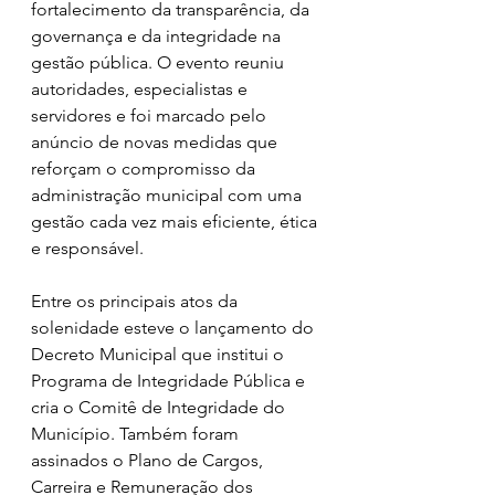
fortalecimento da transparência, da 
governança e da integridade na 
gestão pública. O evento reuniu 
autoridades, especialistas e 
servidores e foi marcado pelo 
anúncio de novas medidas que 
reforçam o compromisso da 
administração municipal com uma 
gestão cada vez mais eficiente, ética 
e responsável.
Entre os principais atos da 
solenidade esteve o lançamento do 
Decreto Municipal que institui o 
Programa de Integridade Pública e 
cria o Comitê de Integridade do 
Município. Também foram 
assinados o Plano de Cargos, 
Carreira e Remuneração dos 