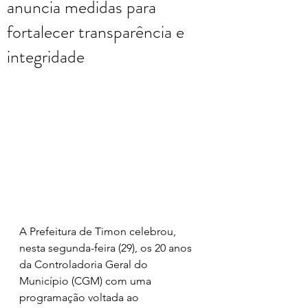
anuncia medidas para
fortalecer transparência e
integridade
A Prefeitura de Timon celebrou, 
nesta segunda-feira (29), os 20 anos 
da Controladoria Geral do 
Município (CGM) com uma 
programação voltada ao 