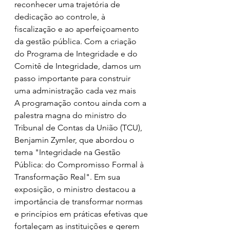
reconhecer uma trajetória de 
dedicação ao controle, à 
fiscalização e ao aperfeiçoamento 
da gestão pública. Com a criação 
do Programa de Integridade e do 
Comitê de Integridade, damos um 
passo importante para construir 
uma administração cada vez mais 
A programação contou ainda com a 
palestra magna do ministro do 
Tribunal de Contas da União (TCU), 
Benjamin Zymler, que abordou o 
tema "Integridade na Gestão 
Pública: do Compromisso Formal à 
Transformação Real". Em sua 
exposição, o ministro destacou a 
importância de transformar normas 
e princípios em práticas efetivas que 
fortaleçam as instituições e gerem 