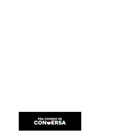
PRA COMEÇO DE CONVERSA