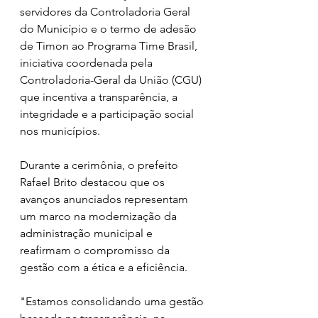
servidores da Controladoria Geral 
do Município e o termo de adesão 
de Timon ao Programa Time Brasil, 
iniciativa coordenada pela 
Controladoria-Geral da União (CGU) 
que incentiva a transparência, a 
integridade e a participação social 
nos municípios.
Durante a cerimônia, o prefeito 
Rafael Brito destacou que os 
avanços anunciados representam 
um marco na modernização da 
administração municipal e 
reafirmam o compromisso da 
gestão com a ética e a eficiência.
"Estamos consolidando uma gestão 