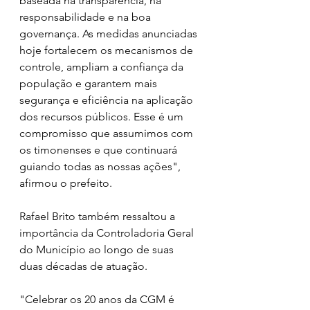
baseada na transparência, na 
responsabilidade e na boa 
governança. As medidas anunciadas 
hoje fortalecem os mecanismos de 
controle, ampliam a confiança da 
população e garantem mais 
segurança e eficiência na aplicação 
dos recursos públicos. Esse é um 
compromisso que assumimos com 
os timonenses e que continuará 
guiando todas as nossas ações", 
afirmou o prefeito.
Rafael Brito também ressaltou a 
importância da Controladoria Geral 
do Município ao longo de suas 
duas décadas de atuação.
"Celebrar os 20 anos da CGM é 