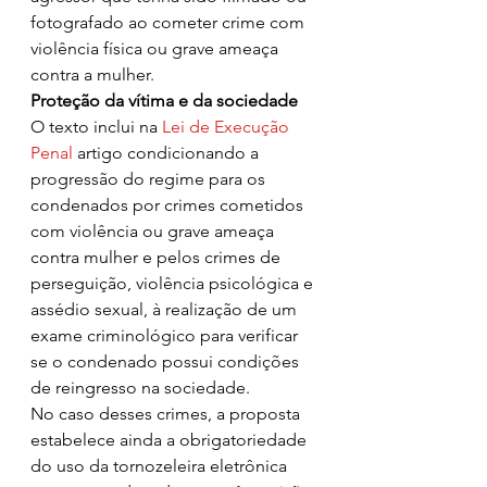
fotografado ao cometer crime com 
violência física ou grave ameaça 
contra a mulher.
Proteção da vítima e da sociedade
O texto inclui na 
Lei de Execução 
Penal
 artigo condicionando a 
progressão do regime para os 
condenados por crimes cometidos 
com violência ou grave ameaça 
contra mulher e pelos crimes de 
perseguição, violência psicológica e 
assédio sexual, à realização de um 
exame criminológico para verificar 
se o condenado possui condições 
de reingresso na sociedade.
No caso desses crimes, a proposta 
estabelece ainda a obrigatoriedade 
do uso da tornozeleira eletrônica 