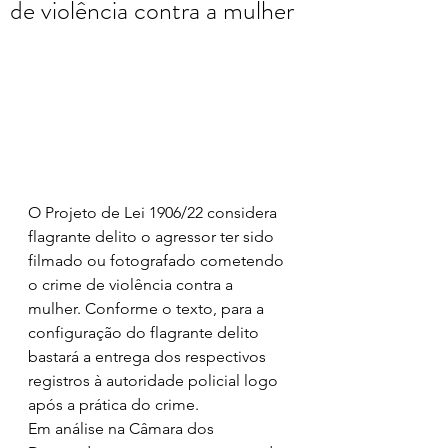
de violência contra a mulher
O Projeto de Lei 1906/22 considera 
flagrante delito o agressor ter sido 
filmado ou fotografado cometendo 
o crime de violência contra a 
mulher. Conforme o texto, para a 
configuração do flagrante delito 
bastará a entrega dos respectivos 
registros à autoridade policial logo 
após a prática do crime.
Em análise na Câmara dos 