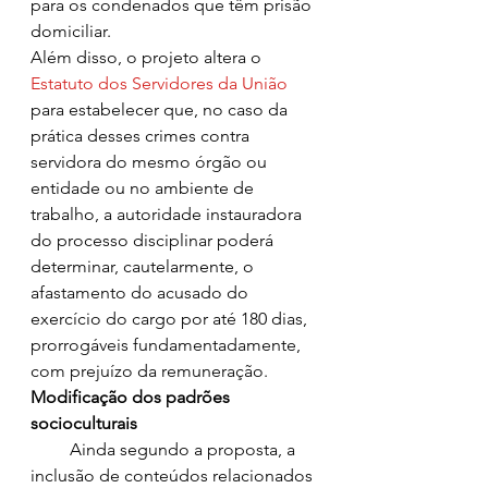
para os condenados que têm prisão 
domiciliar.
Além disso, o projeto altera o 
Estatuto dos Servidores da União
para estabelecer que, no caso da 
prática desses crimes contra 
servidora do mesmo órgão ou 
entidade ou no ambiente de 
trabalho, a autoridade instauradora 
do processo disciplinar poderá 
determinar, cautelarmente, o 
afastamento do acusado do 
exercício do cargo por até 180 dias, 
prorrogáveis fundamentadamente, 
com prejuízo da remuneração.
Modificação dos padrões 
socioculturais
         Ainda segundo a proposta, a 
inclusão de conteúdos relacionados 