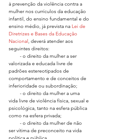
à prevenção da violência contra a 
mulher nos currículos da educação 
infantil, do ensino fundamental e do 
ensino médio, já prevista na 
Lei de 
Diretrizes e Bases da Educação 
Nacional
, deverá atender aos 
seguintes direitos:
         - o direito da mulher a ser 
valorizada e educada livre de 
padrões estereotipados de 
comportamento e de conceitos de 
inferioridade ou subordinação;
         - o direito da mulher a uma 
vida livre de violência física, sexual e 
psicológica, tanto na esfera pública 
como na esfera privada;
         - o direito da mulher de não 
ser vítima de preconceito na vida 
política e pública.