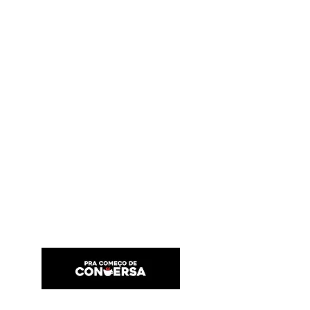
PRA COMEÇO DE CONVERSA