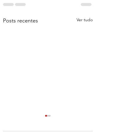
Ver tudo
Posts recentes