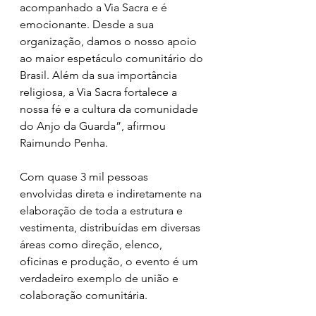
acompanhado a Via Sacra e é 
emocionante. Desde a sua 
organização, damos o nosso apoio 
ao maior espetáculo comunitário do 
Brasil. Além da sua importância 
religiosa, a Via Sacra fortalece a 
nossa fé e a cultura da comunidade 
do Anjo da Guarda”, afirmou 
Raimundo Penha.
Com quase 3 mil pessoas 
envolvidas direta e indiretamente na 
elaboração de toda a estrutura e 
vestimenta, distribuídas em diversas 
áreas como direção, elenco, 
oficinas e produção, o evento é um 
verdadeiro exemplo de união e 
colaboração comunitária.