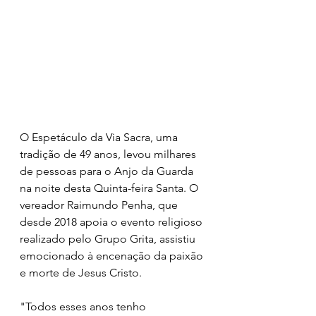
O Espetáculo da Via Sacra, uma 
tradição de 49 anos, levou milhares 
de pessoas para o Anjo da Guarda 
na noite desta Quinta-feira Santa. O 
vereador Raimundo Penha, que 
desde 2018 apoia o evento religioso 
realizado pelo Grupo Grita, assistiu 
emocionado à encenação da paixão 
e morte de Jesus Cristo.
"Todos esses anos tenho 