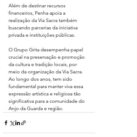
Além de destinar recursos 
financeiros, Penha apoia a 
realização da Via Sacra também 
buscando parcerias da iniciativa 
privada e instituições públicas.
O Grupo Grita desempenha papel 
crucial na preservação e promoção 
da cultura e tradição locais, por 
meio da organização da Via Sacra. 
Ao longo dos anos, tem sido 
fundamental para manter viva essa 
expressão artística e religiosa tão 
significativa para a comunidade do 
Anjo da Guarda e região.