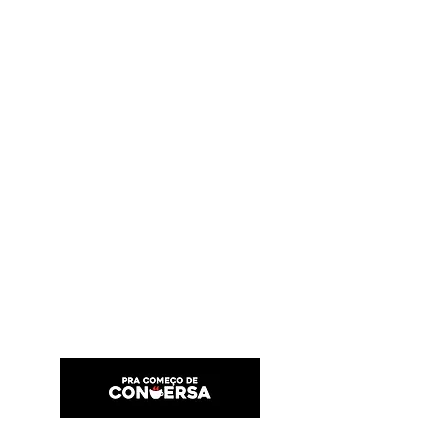
PRA COMEÇO DE CONVERSA