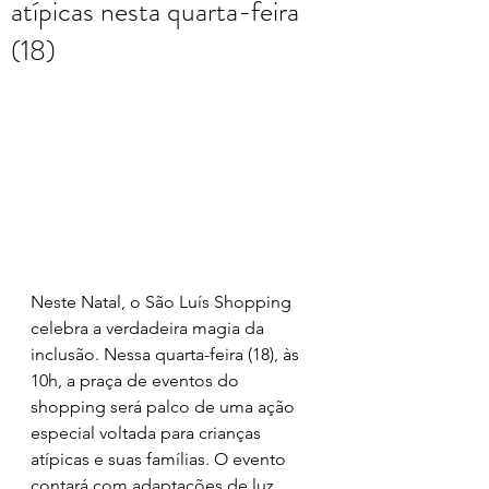
atípicas nesta quarta-feira
(18)
Neste Natal, o São Luís Shopping 
celebra a verdadeira magia da 
inclusão. Nessa quarta-feira (18), às 
10h, a praça de eventos do 
shopping será palco de uma ação 
especial voltada para crianças 
atípicas e suas famílias. O evento 
contará com adaptações de luz, 