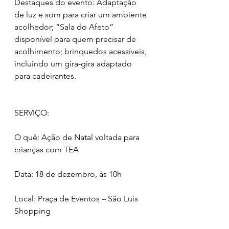
Destaques do evento: Adaptação 
de luz e som para criar um ambiente 
acolhedor; “Sala do Afeto” 
disponível para quem precisar de 
acolhimento; brinquedos acessíveis, 
incluindo um gira-gira adaptado 
para cadeirantes.
SERVIÇO:
O quê: Ação de Natal voltada para 
crianças com TEA
Data: 18 de dezembro, às 10h
Local: Praça de Eventos – São Luís 
Shopping