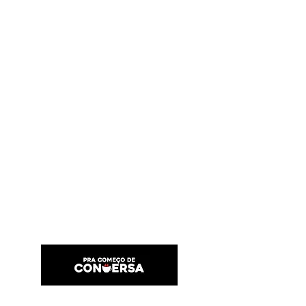
PRA COMEÇO DE CONVERSA