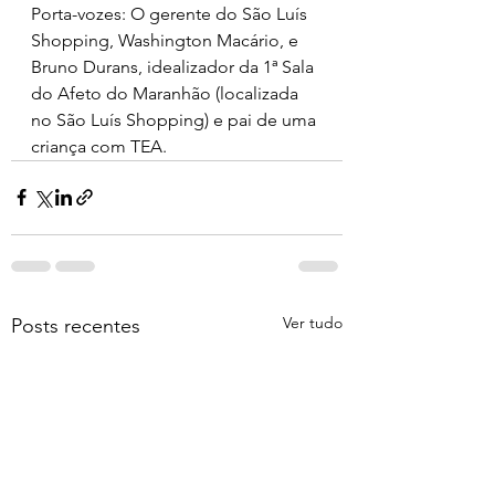
Porta-vozes: O gerente do São Luís 
Shopping, Washington Macário, e 
Bruno Durans, idealizador da 1ª Sala 
do Afeto do Maranhão (localizada 
no São Luís Shopping) e pai de uma 
criança com TEA.
Ver tudo
Posts recentes