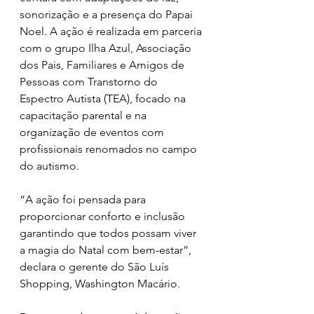
sonorização e a presença do Papai 
Noel. A ação é realizada em parceria 
com o grupo Ilha Azul, Associação 
dos Pais, Familiares e Amigos de 
Pessoas com Transtorno do 
Espectro Autista (TEA), focado na 
capacitação parental e na 
organização de eventos com 
profissionais renomados no campo 
do autismo.
“A ação foi pensada para 
proporcionar conforto e inclusão 
garantindo que todos possam viver 
a magia do Natal com bem-estar”, 
declara o gerente do São Luís 
Shopping, Washington Macário.