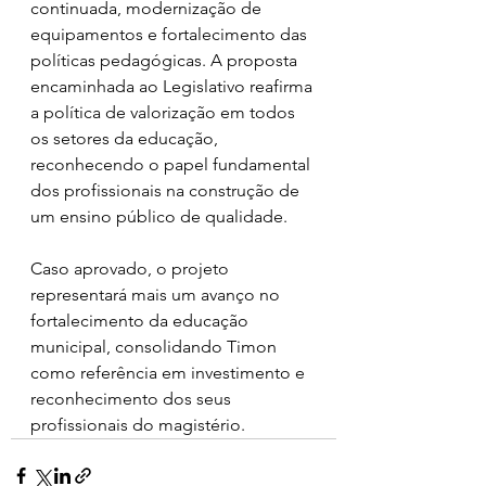
continuada, modernização de 
equipamentos e fortalecimento das 
políticas pedagógicas. A proposta 
encaminhada ao Legislativo reafirma 
a política de valorização em todos 
os setores da educação, 
reconhecendo o papel fundamental 
dos profissionais na construção de 
um ensino público de qualidade.
Caso aprovado, o projeto 
representará mais um avanço no 
fortalecimento da educação 
municipal, consolidando Timon 
como referência em investimento e 
reconhecimento dos seus 
profissionais do magistério.