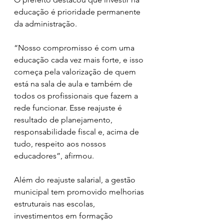
educação é prioridade permanente 
da administração. 
“Nosso compromisso é com uma 
educação cada vez mais forte, e isso 
começa pela valorização de quem 
está na sala de aula e também de 
todos os profissionais que fazem a 
rede funcionar. Esse reajuste é 
resultado de planejamento, 
responsabilidade fiscal e, acima de 
tudo, respeito aos nossos 
educadores”, afirmou.
Além do reajuste salarial, a gestão 
municipal tem promovido melhorias 
estruturais nas escolas, 
investimentos em formação 