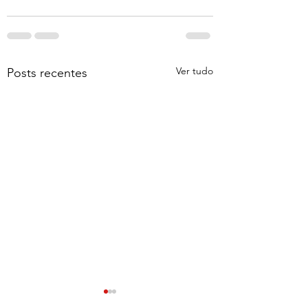
Ver tudo
Posts recentes