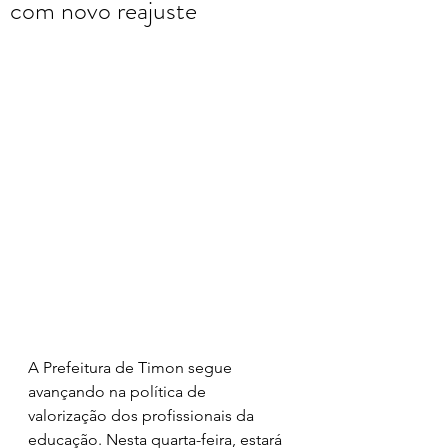
com novo reajuste
A Prefeitura de Timon segue 
avançando na política de 
valorização dos profissionais da 
educação. Nesta quarta-feira, estará 