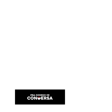
PRA COMEÇO DE CONVERSA