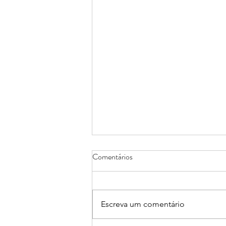
Comentários
Escreva um comentário