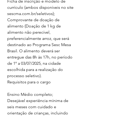
Ficha de inscrição e modelo de 
currículo (ambos disponíveis no site 
sescma.com.br/seletivos);
Comprovante de doação de 
alimento (Doação de 1 kg de 
alimento não perecível, 
preferencialmente arroz, que será 
destinado ao Programa Sesc Mesa 
Brasil. O alimento deverá ser 
entregue das 8h às 17h, no período 
de 1º a 03/07/2025, na cidade 
escolhida para a realização do 
processo seletivo).
Requisitos para o cargo
Ensino Médio completo;
Desejável experiência mínima de 
seis meses com cuidado e 
orientação de crianças, incluindo 