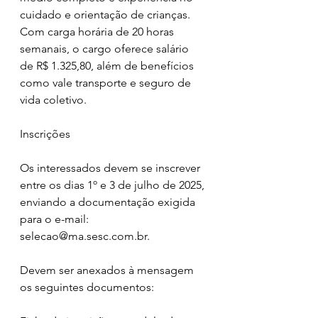
cuidado e orientação de crianças.
Com carga horária de 20 horas 
semanais, o cargo oferece salário 
de R$ 1.325,80, além de benefícios 
como vale transporte e seguro de 
vida coletivo.
Inscrições
Os interessados devem se inscrever 
entre os dias 1º e 3 de julho de 2025, 
enviando a documentação exigida 
para o e-mail: 
selecao@ma.sesc.com.br.
Devem ser anexados à mensagem 
os seguintes documentos: