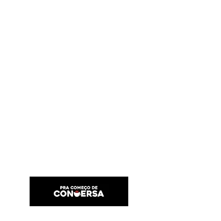
PRA COMEÇO DE CONVERSA