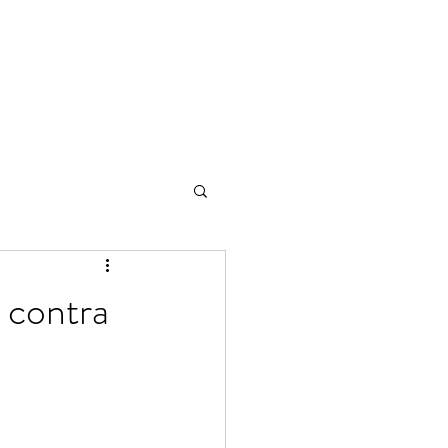
 contra