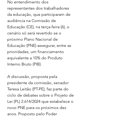
No entendimento dos 
representantes dos trabalhadores 
da educação, que participaram de 
audiência na Comissão de 
Educação (CE), na terça-feira (6), o 
cenário só será revertido se o 
próximo Plano Nacional de 
Educação (PNE) assegurar, entre as 
prioridades, um financiamento 
equivalente a 10% do Produto 
Interno Bruto (PIB).
A discussão, proposta pela 
presidente da comissão, senador 
Teresa Leitão (PT-PE), faz parte do 
ciclo de debates sobre o Projeto de 
Lei (PL) 2.614/2024 que estabelece o 
novo PNE para os próximos dez 
anos. Proposto pelo Poder 