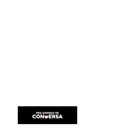
PRA COMEÇO DE CONVERSA