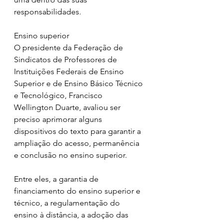
responsabilidades. 
Ensino superior
O presidente da Federação de 
Sindicatos de Professores de 
Instituições Federais de Ensino 
Superior e de Ensino Básico Técnico 
e Tecnológico, Francisco 
Wellington Duarte, avaliou ser 
preciso aprimorar alguns 
dispositivos do texto para garantir a 
ampliação do acesso, permanência 
e conclusão no ensino superior. 
Entre eles, a garantia de 
financiamento do ensino superior e 
técnico, a regulamentação do 
ensino à distância, a adoção das 