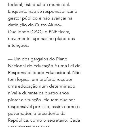
federal, estadual ou municipal. 
Enquanto não se responsabilizar o 
gestor público e não avançar na 
definição do Custo Aluno-
Qualidade (CAQ), o PNE ficará, 
novamente, apenas no plano das 
intenções. 
— Um dos gargalos do Plano 
Nacional de Educação é uma Lei de 
Responsabilidade Educacional. Não 
tem lógica, um prefeito receber 
uma educação num determinado 
nível e durante os quatro anos 
piorar a situação. Ele tem que ser 
responsável por isso, assim como o 
governador, o presidente da 
República, como o secretário. Cada 
uma dentro das suas 