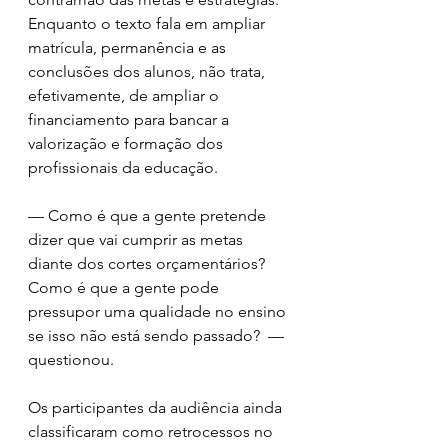
Enquanto o texto fala em ampliar 
matrícula, permanência e as 
conclusões dos alunos, não trata, 
efetivamente, de ampliar o 
financiamento para bancar a 
valorização e formação dos 
profissionais da educação.
— Como é que a gente pretende 
dizer que vai cumprir as metas 
diante dos cortes orçamentários? 
Como é que a gente pode 
pressupor uma qualidade no ensino 
se isso não está sendo passado?  — 
questionou. 
Os participantes da audiência ainda 
classificaram como retrocessos no 