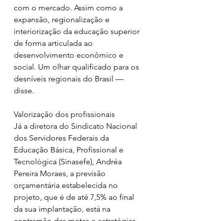
com o mercado. Assim como a 
expansão, regionalização e 
interiorização da educação superior 
de forma articulada ao 
desenvolvimento econômico e 
social. Um olhar qualificado para os 
desníveis regionais do Brasil — 
disse.
Valorização dos profissionais 
Já a diretora do Sindicato Nacional 
dos Servidores Federais da 
Educação Básica, Profissional e 
Tecnológica (Sinasefe), Andréa 
Pereira Moraes, a previsão 
orçamentária estabelecida no 
projeto, que é de até 7,5% ao final 
da sua implantação, está na 
contramão das metas e estratégias. 