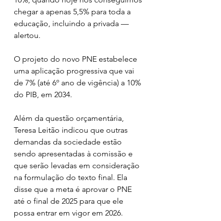
chegar a apenas 5,5% para toda a 
educação, incluindo a privada — 
alertou. 
O projeto do novo PNE estabelece 
uma aplicação progressiva que vai 
de 7% (até 6º ano de vigência) a 10% 
do PIB, em 2034.
Além da questão orçamentária, 
Teresa Leitão indicou que outras 
demandas da sociedade estão 
sendo apresentadas à comissão e 
que serão levadas em consideração 
na formulação do texto final. Ela 
disse que a meta é aprovar o PNE 
até o final de 2025 para que ele 
possa entrar em vigor em 2026. 