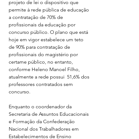
projeto de lei o dispositivo que 
permite à rede pública de educação 
a contratação de 70% de 
profissionais da educação por 
concurso público. O plano que está 
hoje em vigor estabelece um teto 
de 90% para contratação de 
profissionais do magistério por 
certame público, no entanto, 
conforme Heleno Manoel Filho, 
atualmente a rede possui  51,6% dos 
professores contratados sem 
concurso.
Enquanto o coordenador da 
Secretaria de Assuntos Educacionais 
e Formação da Confederação 
Nacional dos Trabalhadores em 
Estabelecimentos de Ensino 