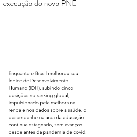
execução do novo PNE
Enquanto o Brasil melhorou seu 
Índice de Desenvolvimento 
Humano (IDH), subindo cinco 
posições no ranking global, 
impulsionado pela melhora na 
renda e nos dados sobre a saúde, o 
desempenho na área da educação 
continua estagnado, sem avanços 
desde antes da pandemia de covid. 