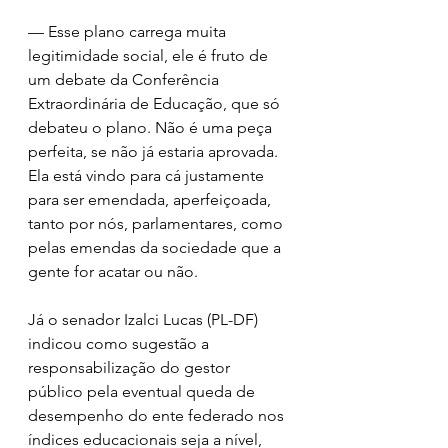
— Esse plano carrega muita 
legitimidade social, ele é fruto de 
um debate da Conferência 
Extraordinária de Educação, que só 
debateu o plano. Não é uma peça 
perfeita, se não já estaria aprovada. 
Ela está vindo para cá justamente 
para ser emendada, aperfeiçoada, 
tanto por nós, parlamentares, como 
pelas emendas da sociedade que a 
gente for acatar ou não. 
Já o senador Izalci Lucas (PL-DF) 
indicou como sugestão a 
responsabilização do gestor 
público pela eventual queda de 
desempenho do ente federado nos 
índices educacionais seja a nível, 