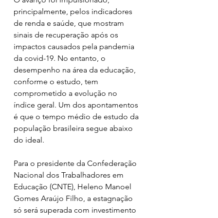
principalmente, pelos indicadores 
de renda e saúde, que mostram 
sinais de recuperação após os 
impactos causados pela pandemia 
da covid-19. No entanto, o 
desempenho na área da educação, 
conforme o estudo, tem 
comprometido a evolução no 
índice geral. Um dos apontamentos 
é que o tempo médio de estudo da 
população brasileira segue abaixo 
do ideal.  
Para o presidente da Confederação 
Nacional dos Trabalhadores em 
Educação (CNTE), Heleno Manoel 
Gomes Araújo Filho, a estagnação 
só será superada com investimento 