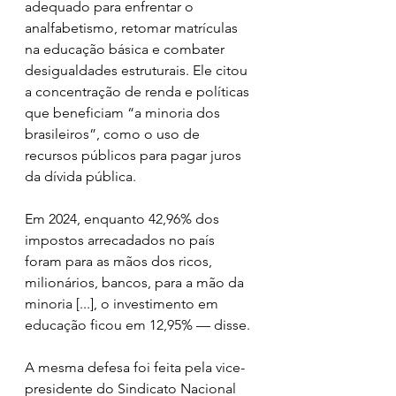
adequado para enfrentar o 
analfabetismo, retomar matrículas 
na educação básica e combater 
desigualdades estruturais. Ele citou 
a concentração de renda e políticas 
que beneficiam “a minoria dos 
brasileiros”, como o uso de 
recursos públicos para pagar juros 
da dívida pública.  
Em 2024, enquanto 42,96% dos 
impostos arrecadados no país 
foram para as mãos dos ricos, 
milionários, bancos, para a mão da 
minoria [...], o investimento em 
educação ficou em 12,95% — disse. 
A mesma defesa foi feita pela vice-
presidente do Sindicato Nacional 