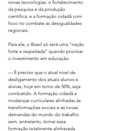
novas tecnologias, o fortalecimento 
da pesquisa e da produção 
científica, e a formação cidadã com 
foco no combate às desigualdades 
regionais. 
Para ele, o Brasil só será uma "nação 
forte e respeitada" quando priorizar 
o investimento em educação.
— É preciso que o atual nível de 
desligamento dos atuais alunos e 
alunas, hoje em torno de 50%, seja 
combatido. A formação cidadã e 
mudanças curriculares alinhadas às 
transformações sociais e as novas 
demandas do mundo do trabalho 
sem, entretanto, tornar essa 
formação totalmente alinhavada 