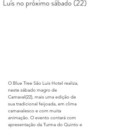
Luís no próximo sábado (22)
O Blue Tree São Luís Hotel realiza, 
neste sábado magro de 
Carnaval(22), mais uma edição de 
sua tradicional feijoada, em clima 
carnavalesco e com muita 
animação. O evento contará com 
apresentação da Turma do Quinto e 