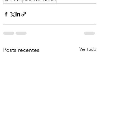
Ver tudo
Posts recentes