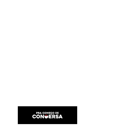
PRA COMEÇO DE CONVERSA