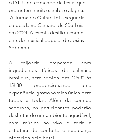
o DJ JJ no comando da festa, que 
prometem muito samba e alegria. 
 A Turma do Quinto foi a segunda 
colocada no Carnaval de São Luís 
em 2024. A escola desfilou com o 
enredo musical popular de Josias 
Sobrinho.
A feijoada, preparada com 
ingredientes típicos da culinária 
brasileira, será servida das 12h30 às 
15h30, proporcionando uma 
experiência gastronômica única para 
todos e todas. Além da comida 
saborosa, os participantes poderão 
desfrutar de um ambiente agradável, 
com música ao vivo e toda a 
estrutura de conforto e segurança 
oferecida pelo hotel.