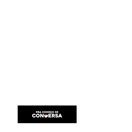
PRA COMEÇO DE CONVERSA