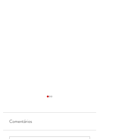
Comentários