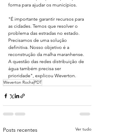
forma para ajudar os municípios. 
"É importante garantir recursos para 
as cidades. Temos que resolver o 
problema das estradas no estado. 
Precisamos de uma solução 
definitiva. Nosso objetivo é a 
reconstrução da malha maranhense. 
A questão das redes distribuição de 
água também precisa ser 
prioridade", explicou Weverton.
Weverton Rocha
PDT
Ver tudo
Posts recentes