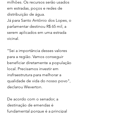
milhões. Os recursos serão usados 
em estradas, poços e redes de 
distribuição de água.
Já para Santo Antônio dos Lopes, o 
parlamentar destinou R$ 65 mil, a 
serem aplicados em uma estrada 
vicinal.
“Sei a importância desses valores 
para a região. Vamos conseguir 
beneficiar diretamente a população 
local. Precisamos investir em 
insfraestrutura para melhorar a 
qualidade de vida do nosso povo", 
declarou Weverton.
De acordo com o senador, a 
destinação de emendas é 
fundamental porque é a principal 