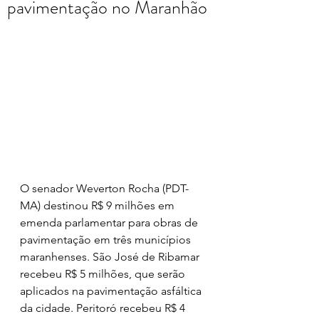
pavimentação no Maranhão
O senador Weverton Rocha (PDT-
MA) destinou R$ 9 milhões em 
emenda parlamentar para obras de 
pavimentação em três municípios 
maranhenses. São José de Ribamar 
recebeu R$ 5 milhões, que serão 
aplicados na pavimentação asfáltica 
da cidade. Peritoró recebeu R$ 4 