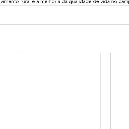
vimento rural e à melhoria da qualidade de vida no cam