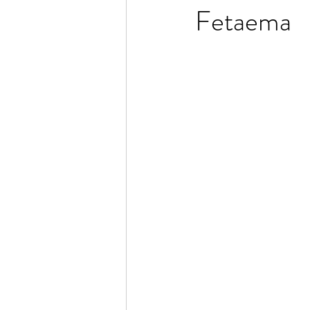
Fetaema