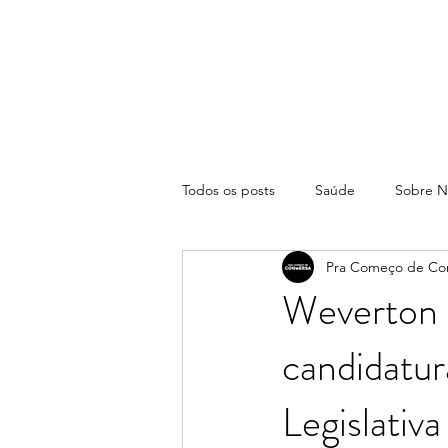
Todos os posts
Saúde
Sobre N
Pra Começo de Co
Weverton 
candidatur
Legislativ