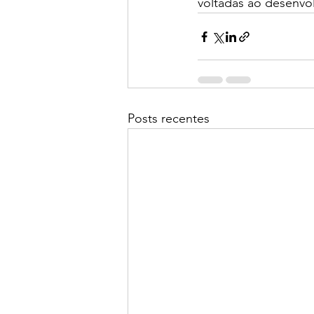
voltadas ao desenvol
Posts recentes