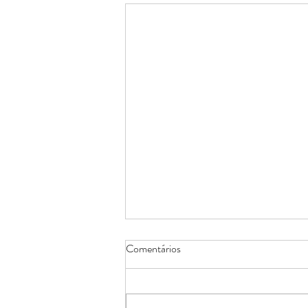
Comentários