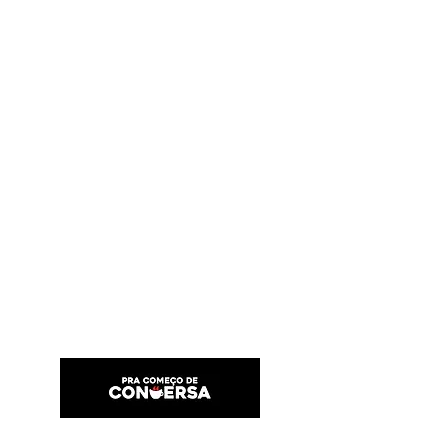
PRA COMEÇO DE CONVERSA