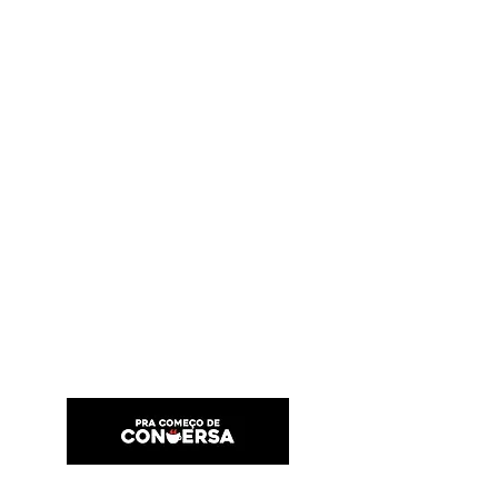
PRA COMEÇO DE CONVERSA