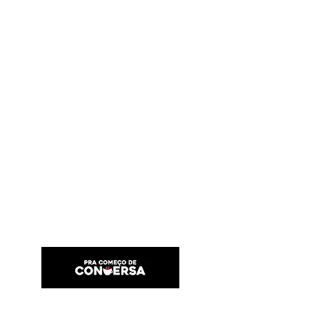
PRA COMEÇO DE CONVERSA