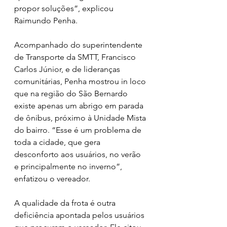
propor soluções”, explicou 
Raimundo Penha.
Acompanhado do superintendente 
de Transporte da SMTT, Francisco 
Carlos Júnior, e de lideranças 
comunitárias, Penha mostrou in loco 
que na região do São Bernardo 
existe apenas um abrigo em parada 
de ônibus, próximo à Unidade Mista 
do bairro. “Esse é um problema de 
toda a cidade, que gera 
desconforto aos usuários, no verão 
e principalmente no inverno”, 
enfatizou o vereador.
A qualidade da frota é outra 
deficiência apontada pelos usuários 