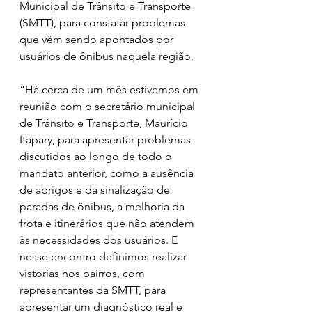
Municipal de Trânsito e Transporte 
(SMTT), para constatar problemas 
que vêm sendo apontados por 
usuários de ônibus naquela região.
“Há cerca de um mês estivemos em 
reunião com o secretário municipal 
de Trânsito e Transporte, Maurício 
Itapary, para apresentar problemas 
discutidos ao longo de todo o 
mandato anterior, como a ausência 
de abrigos e da sinalização de 
paradas de ônibus, a melhoria da 
frota e itinerários que não atendem 
às necessidades dos usuários. E 
nesse encontro definimos realizar 
vistorias nos bairros, com 
representantes da SMTT, para 
apresentar um diagnóstico real e 