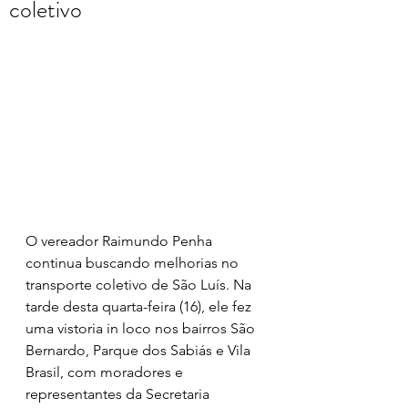
coletivo
O vereador Raimundo Penha 
continua buscando melhorias no 
transporte coletivo de São Luís. Na 
tarde desta quarta-feira (16), ele fez 
uma vistoria in loco nos bairros São 
Bernardo, Parque dos Sabiás e Vila 
Brasil, com moradores e 
representantes da Secretaria 