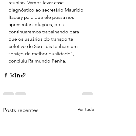
reunião. Vamos levar esse 
diagnóstico ao secretário Maurício 
Itapary para que ele possa nos 
apresentar soluções, pois 
continuaremos trabalhando para 
que os usuários do transporte 
coletivo de São Luís tenham um 
serviço de melhor qualidade”, 
concluiu Raimundo Penha.
Ver tudo
Posts recentes