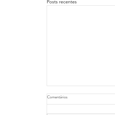
Posts recentes
Comentários