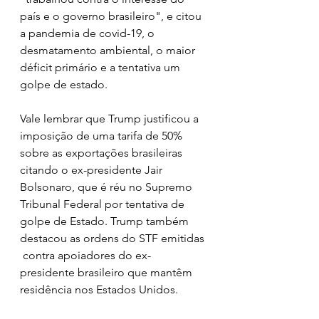
país e o governo brasileiro", e citou 
a pandemia de covid-19, o 
desmatamento ambiental, o maior 
déficit primário e a tentativa um 
golpe de estado.
Vale lembrar que Trump justificou a 
imposição de uma tarifa de 50% 
sobre as exportações brasileiras 
citando o ex-presidente Jair 
Bolsonaro, que é réu no Supremo 
Tribunal Federal por tentativa de 
golpe de Estado. Trump também 
destacou as ordens do STF emitidas
 contra apoiadores do ex-
presidente brasileiro que mantêm 
residência nos Estados Unidos.