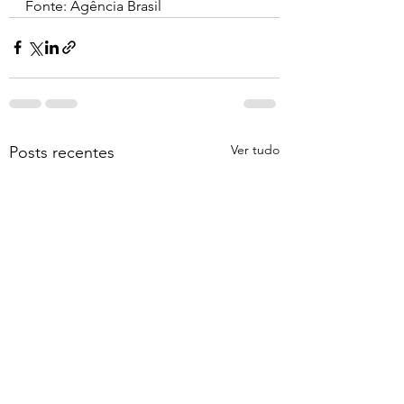
Fonte: Agência Brasil 
Ver tudo
Posts recentes