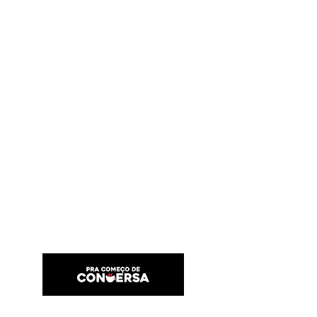
PRA COMEÇO DE CONVERSA