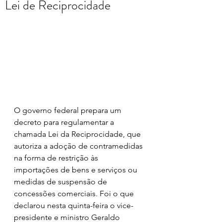
Lei de Reciprocidade
O governo federal prepara um 
decreto para regulamentar a 
chamada Lei da Reciprocidade, que 
autoriza a adoção de contramedidas 
na forma de restrição às 
importações de bens e serviços ou 
medidas de suspensão de 
concessões comerciais. Foi o que 
declarou nesta quinta-feira o vice-
presidente e ministro Geraldo 