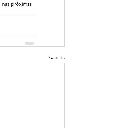
 nas próximas 
Ver tudo