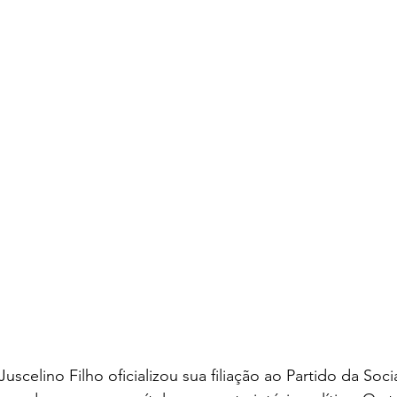
uscelino Filho oficializou sua filiação ao Partido da Soc