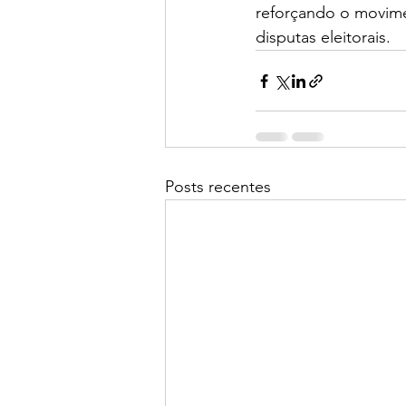
reforçando o movime
disputas eleitorais.
Posts recentes