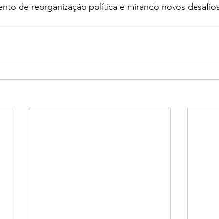
nto de reorganização política e mirando novos desafios