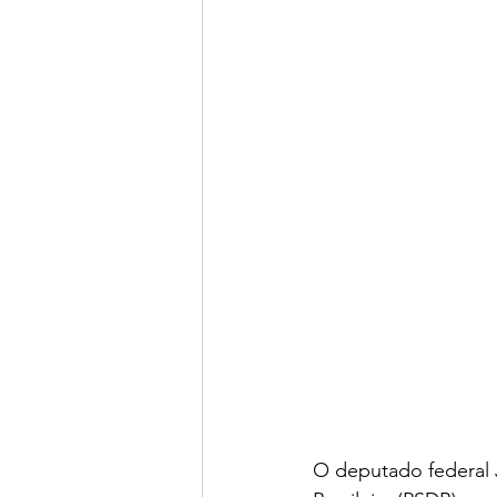
O deputado federal J