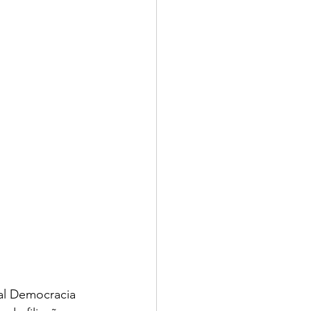
ial Democracia 