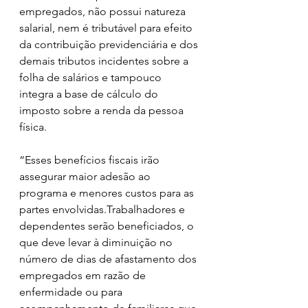
empregados, não possui natureza 
salarial, nem é tributável para efeito 
da contribuição previdenciária e dos 
demais tributos incidentes sobre a 
folha de salários e tampouco 
integra a base de cálculo do 
imposto sobre a renda da pessoa 
física.
“Esses benefícios fiscais irão 
assegurar maior adesão ao 
programa e menores custos para as 
partes envolvidas.Trabalhadores e 
dependentes serão beneficiados, o 
que deve levar à diminuição no 
número de dias de afastamento dos 
empregados em razão de 
enfermidade ou para 