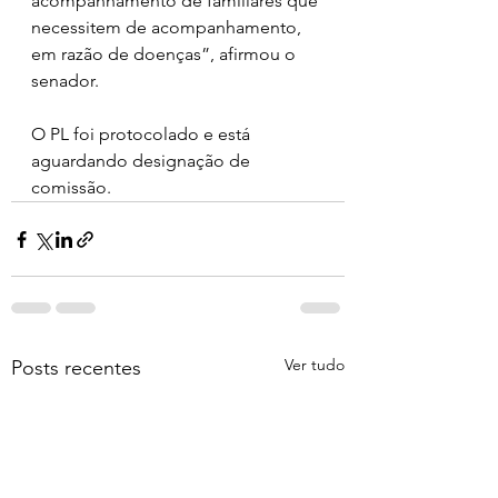
acompanhamento de familiares que 
necessitem de acompanhamento, 
em razão de doenças”, afirmou o 
senador.
O PL foi protocolado e está 
aguardando designação de 
comissão.
Ver tudo
Posts recentes