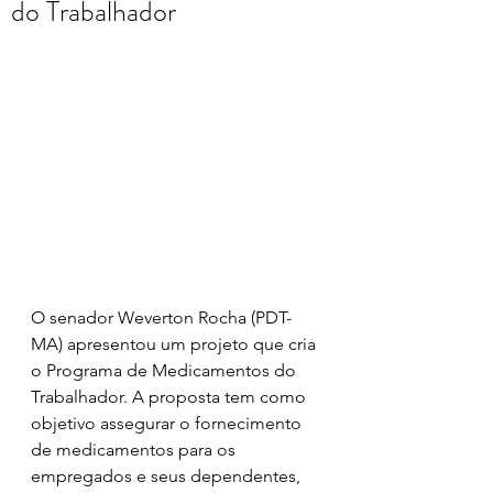
do Trabalhador
O senador Weverton Rocha (PDT-
MA) apresentou um projeto que cria 
o Programa de Medicamentos do 
Trabalhador. A proposta tem como 
objetivo assegurar o fornecimento 
de medicamentos para os 
empregados e seus dependentes, 