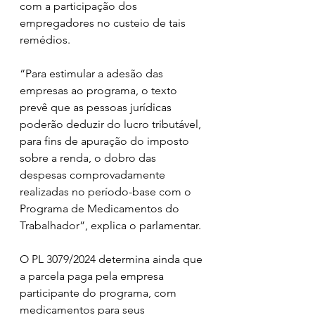
com a participação dos 
empregadores no custeio de tais 
remédios.
“Para estimular a adesão das 
empresas ao programa, o texto 
prevê que as pessoas jurídicas 
poderão deduzir do lucro tributável, 
para fins de apuração do imposto 
sobre a renda, o dobro das 
despesas comprovadamente 
realizadas no período-base com o 
Programa de Medicamentos do 
Trabalhador”, explica o parlamentar.
O PL 3079/2024 determina ainda que 
a parcela paga pela empresa 
participante do programa, com 
medicamentos para seus 