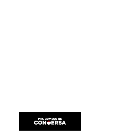
PRA COMEÇO DE CONVERSA