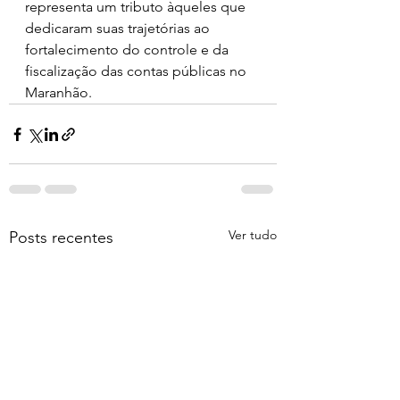
representa um tributo àqueles que 
dedicaram suas trajetórias ao 
fortalecimento do controle e da 
fiscalização das contas públicas no 
Maranhão.
Ver tudo
Posts recentes