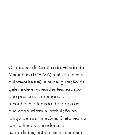
O Tribunal de Contas do Estado do 
Maranhão (TCE-MA) realizou, nesta 
quinta-feira (04), a reinauguração da 
galeria de ex-presidentes, espaço 
que preserva a memória e 
reconhece o legado de todos os 
que conduziram a instituição ao 
longo de sua trajetória. O ato reuniu 
conselheiros, servidores e 
autoridades, entre elas o secretário 