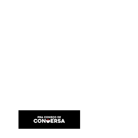
PRA COMEÇO DE CONVERSA