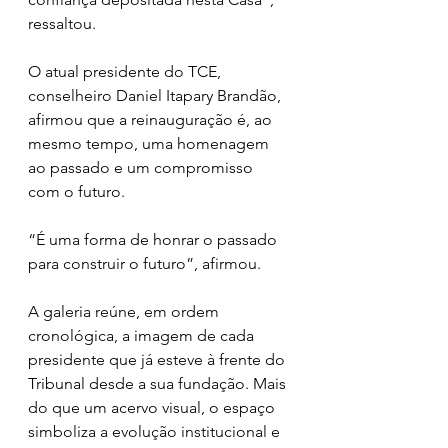
ressaltou.
O atual presidente do TCE, 
conselheiro Daniel Itapary Brandão, 
afirmou que a reinauguração é, ao 
mesmo tempo, uma homenagem 
ao passado e um compromisso 
com o futuro. 
“É uma forma de honrar o passado 
para construir o futuro”, afirmou.
A galeria reúne, em ordem 
cronológica, a imagem de cada 
presidente que já esteve à frente do 
Tribunal desde a sua fundação. Mais 
do que um acervo visual, o espaço 
simboliza a evolução institucional e 