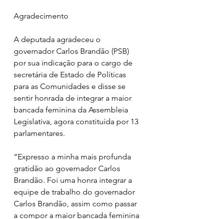
Agradecimento
A deputada agradeceu o 
governador Carlos Brandão (PSB) 
por sua indicação para o cargo de 
secretária de Estado de Políticas 
para as Comunidades e disse se 
sentir honrada de integrar a maior 
bancada feminina da Assembleia 
Legislativa, agora constituída por 13 
parlamentares.
“Expresso a minha mais profunda 
gratidão ao governador Carlos 
Brandão. Foi uma honra integrar a 
equipe de trabalho do governador 
Carlos Brandão, assim como passar 
a compor a maior bancada feminina 