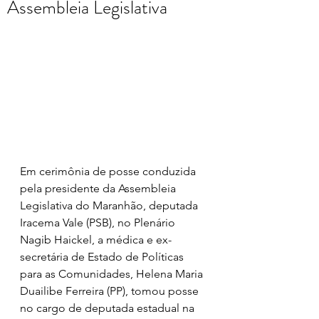
Assembleia Legislativa
Em cerimônia de posse conduzida 
pela presidente da Assembleia 
Legislativa do Maranhão, deputada 
Iracema Vale (PSB), no Plenário 
Nagib Haickel, a médica e ex-
secretária de Estado de Políticas 
para as Comunidades, Helena Maria 
Duailibe Ferreira (PP), tomou posse 
no cargo de deputada estadual na 