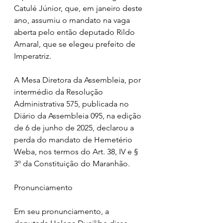
Catulé Júnior, que, em janeiro deste 
ano, assumiu o mandato na vaga 
aberta pelo então deputado Rildo 
Amaral, que se elegeu prefeito de 
Imperatriz.
A Mesa Diretora da Assembleia, por 
intermédio da Resolução 
Administrativa 575, publicada no 
Diário da Assembleia 095, na edição 
de 6 de junho de 2025, declarou a 
perda do mandato de Hemetério 
Weba, nos termos do Art. 38, IV e § 
3º da Constituição do Maranhão.
Pronunciamento
Em seu pronunciamento, a 