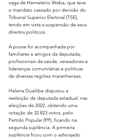
vaga de Hemetério Weba, que teve 
o mandato cassado por decisão do 
Tribunal Superior Eleitoral (TSE), 
tendo em vista a suspensão de seus 
direitos políticos.
A posse foi acompanhada por 
familiares e amigos da deputada, 
profissionais da saúde, vereadores e 
lideranças comunitárias e políticas 
de diversas regiões maranhenses.
Helena Duailibe disputou a 
reeleição de deputada estadual, nas 
eleições de 2022, obtendo uma 
votação de 32.823 votos, pelo 
Partido Popular (PP), ficando na 
segunda suplência. A primeira 
suplência ficou com o advogado 