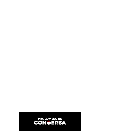
PRA COMEÇO DE CONVERSA